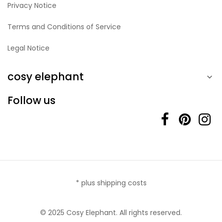
Privacy Notice
Terms and Conditions of Service
Legal Notice
cosy elephant

Follow us
* plus shipping costs
© 2025 Cosy Elephant. All rights reserved.