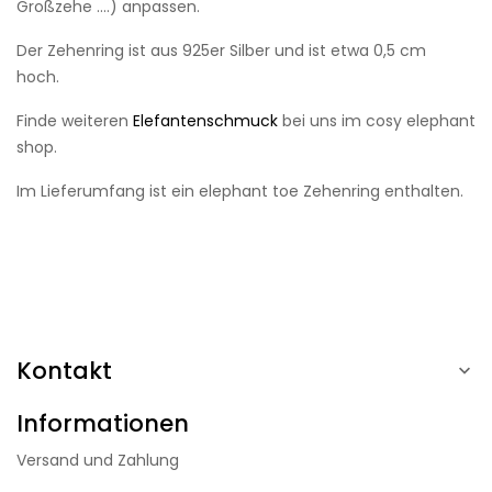
Großzehe ....) anpassen.
Der Zehenring ist aus 925er Silber und ist etwa 0,5 cm
hoch.
Finde weiteren
Elefantenschmuck
bei uns im cosy elephant
shop.
Im Lieferumfang ist ein elephant toe Zehenring enthalten.
Kontakt

Informationen
Versand und Zahlung