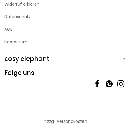
Widerruf erklären
Datenschutz
AGB
Impressum
cosy elephant

Folge uns
* zzgl. Versandkosten