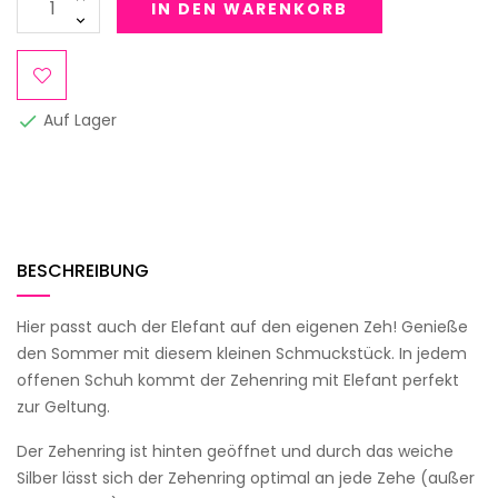
IN DEN WARENKORB
Auf Lager

BESCHREIBUNG
Hier passt auch der Elefant auf den eigenen Zeh! Genieße
den Sommer mit diesem kleinen Schmuckstück. In jedem
offenen Schuh kommt der Zehenring mit Elefant perfekt
zur Geltung.
Der Zehenring ist hinten geöffnet und durch das weiche
Silber lässt sich der Zehenring optimal an jede Zehe (außer