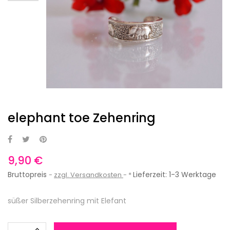
elephant toe Zehenring
9,90 €
Bruttopreis
Lieferzeit: 1-3 Werktage
zzgl. Versandkosten
*
süßer Silberzehenring mit Elefant