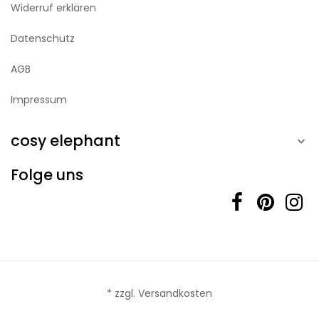
Widerruf erklären
Datenschutz
AGB
Impressum
cosy elephant

Folge uns
* zzgl. Versandkosten