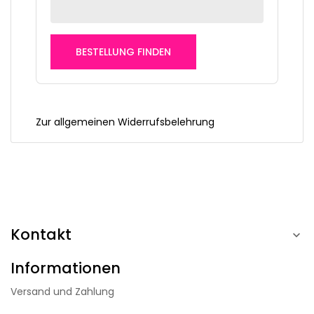
BESTELLUNG FINDEN
Zur allgemeinen Widerrufsbelehrung
Kontakt

Informationen
Versand und Zahlung