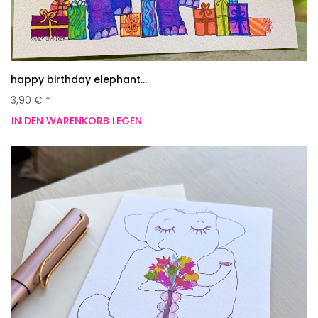
happy birthday elephant...
3,90 € *
IN DEN WARENKORB LEGEN