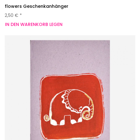
flowers Geschenkanhänger
2,50 € *
IN DEN WARENKORB LEGEN