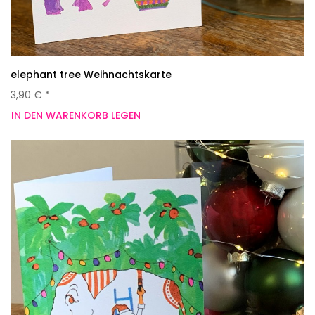
elephant tree Weihnachtskarte
3,90 € *
IN DEN WARENKORB LEGEN