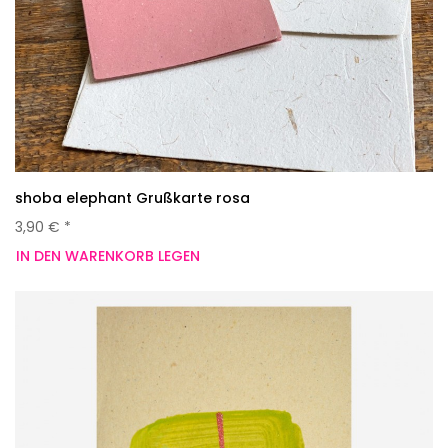
shoba elephant Grußkarte rosa
3,90 € *
IN DEN WARENKORB LEGEN