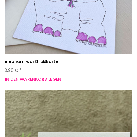
elephant wai Grußkarte
3,90 € *
IN DEN WARENKORB LEGEN