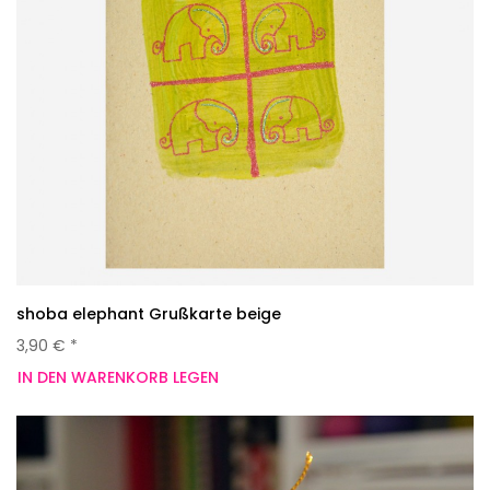
shoba elephant Grußkarte beige
3,90 € *
IN DEN WARENKORB LEGEN