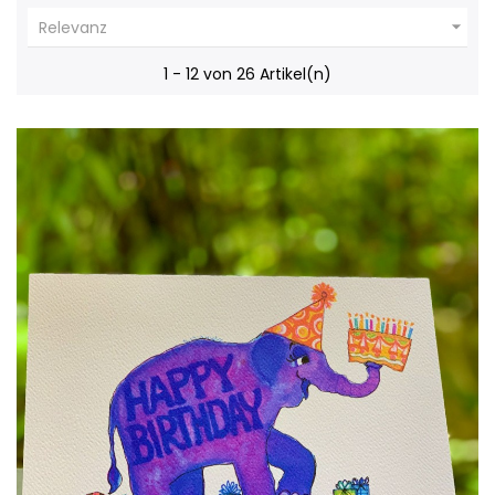

Relevanz
1 - 12 von 26 Artikel(n)