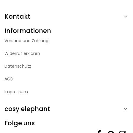
Kontakt

Informationen
Versand und Zahlung
Widerruf erklären
Datenschutz
AGB
Impressum
cosy elephant

Folge uns