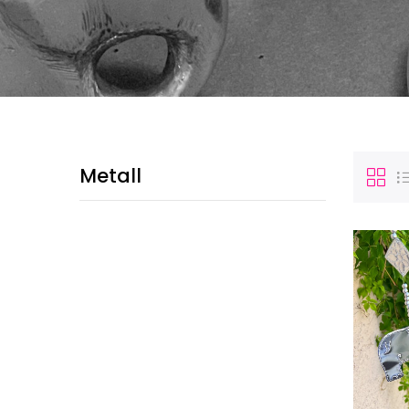
Metall