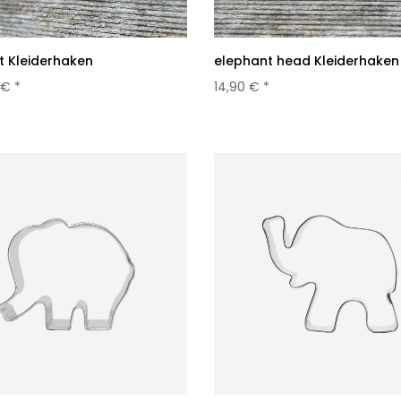
t Kleiderhaken
elephant head Kleiderhaken
 € *
14,90 € *